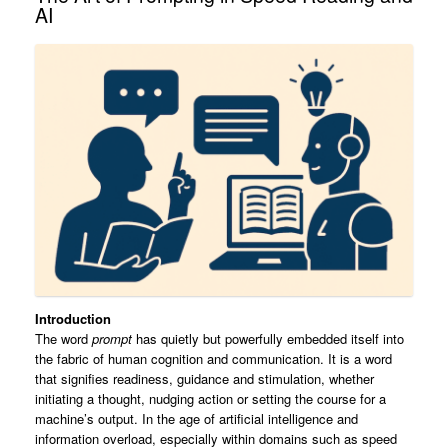
AI
Introduction
The word
prompt
has quietly but powerfully embedded itself into
the fabric of human cognition and communication. It is a word
that signifies readiness, guidance and stimulation, whether
initiating a thought, nudging action or setting the course for a
machine’s output. In the age of artificial intelligence and
information overload, especially within domains such as speed