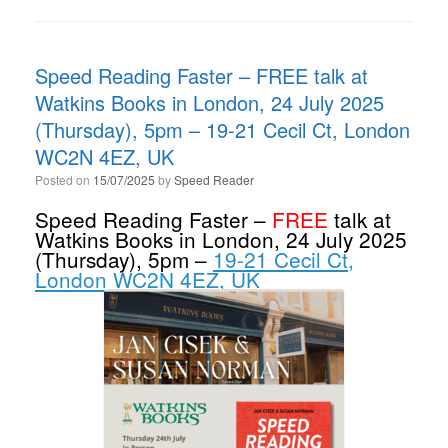
Speed Reading Faster – FREE talk at
Watkins Books in London, 24 July 2025
(Thursday), 5pm – 19-21 Cecil Ct, London
WC2N 4EZ, UK
Posted on
15/07/2025
by
Speed Reader
Speed Reading Faster –
FREE
talk at
Watkins Books in London, 24 July 2025
(Thursday), 5pm –
19-21 Cecil Ct,
London WC2N 4EZ, UK