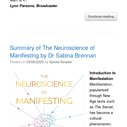
Lynn Parsons, Broadcaster
Continue reading
Summary of The Neuroscience of
Manifesting by Dr Sabina Brennan
Posted on
03/06/2025
by
Speed Reader
Introduction to
Manifestation
Manifestation,
popularised
through New
Age texts such
as
The Secret
,
has become a
cultural
phenomenon.