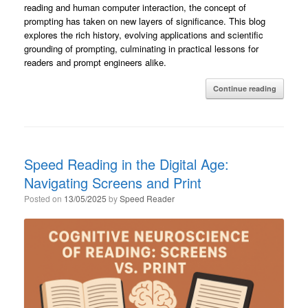
reading and human computer interaction, the concept of
prompting has taken on new layers of significance. This blog
explores the rich history, evolving applications and scientific
grounding of prompting, culminating in practical lessons for
readers and prompt engineers alike.
Continue reading
Speed Reading in the Digital Age:
Navigating Screens and Print
Posted on
13/05/2025
by
Speed Reader