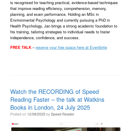
is recognised for teaching practical, evidence-based techniques
that improve reading efficiency, comprehension, memory,
planning, and exam performance. Holding an MSc in
Environmental Psychology and currently pursuing a PhD in
Health Psychology, Jan brings a strong academic foundation to
his training, tailoring strategies to individual needs to foster
independence, confidence, and success.
FREE TALK
–
reserve your free space here at Eventbrite
Watch the RECORDING of Speed
Reading Faster – the talk at Watkins
Books in London, 24 July 2025
Posted on
12/08/2025
by
Speed Reader