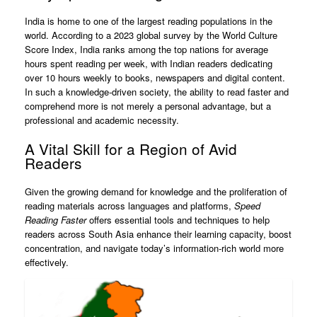
India is home to one of the largest reading populations in the
world. According to a 2023 global survey by the World Culture
Score Index, India ranks among the top nations for average
hours spent reading per week, with Indian readers dedicating
over 10 hours weekly to books, newspapers and digital content.
In such a knowledge-driven society, the ability to read faster and
comprehend more is not merely a personal advantage, but a
professional and academic necessity.
A Vital Skill for a Region of Avid
Readers
Given the growing demand for knowledge and the proliferation of
reading materials across languages and platforms,
Speed
Reading Faster
offers essential tools and techniques to help
readers across South Asia enhance their learning capacity, boost
concentration, and navigate today’s information-rich world more
effectively.