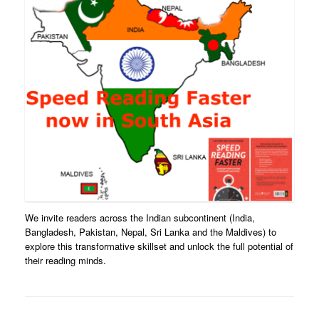
We invite readers across the Indian subcontinent (India,
Bangladesh, Pakistan, Nepal, Sri Lanka and the Maldives) to
explore this transformative skillset and unlock the full potential of
their reading minds.