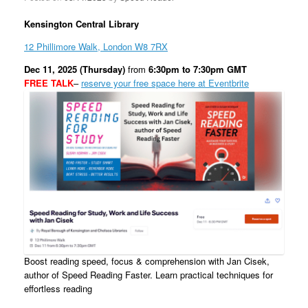
Kensington Central Library
12 Phillimore Walk, London W8 7RX
Dec 11, 2025 (Thursday)
from
6:30pm to 7:30pm GMT
FREE TALK
–
reserve your free space here at Eventbrite
Boost reading speed, focus & comprehension with Jan Cisek,
author of Speed Reading Faster. Learn practical techniques for
effortless reading