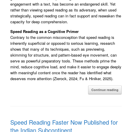
engagement with a text, has become an endangered skill. Yet
rather than viewing speed reading as its adversary, when used
strategically, speed reading can in fact support and reawaken the
capacity for deep comprehension.
Speed Reading as a Cognitive Primer
Contrary to the common misconception that speed reading is
inherently superficial or opposed to serious learning, research
shows that many of its techniques, such as previewing,
skimming for structure, and pattern-based eye movement, can
serve as powerful preparatory tools. These methods prime the
mind, reduce cognitive load, and make it easier to engage deeply
with meaningful content once the reader has identified what
deserves more attention (Zierock, 2024; Fu & Hiniker, 2025).
Continue reading
Speed Reading Faster Now Published for
the Indian Subcontinent