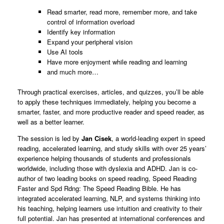
Read smarter, read more, remember more, and take
control of information overload
Identify key information
Expand your peripheral vision
Use AI tools
Have more enjoyment while reading and learning
and much more…
Through practical exercises, articles, and quizzes, you’ll be able
to apply these techniques immediately, helping you become a
smarter, faster, and more productive reader and speed reader, as
well as a better learner.
The session is led by
Jan Cisek
, a world-leading expert in speed
reading, accelerated learning, and study skills with over 25 years’
experience helping thousands of students and professionals
worldwide, including those with dyslexia and ADHD. Jan is co-
author of two leading books on speed reading, Speed Reading
Faster and Spd Rdng: The Speed Reading Bible. He has
integrated accelerated learning, NLP, and systems thinking into
his teaching, helping learners use intuition and creativity to their
full potential. Jan has presented at international conferences and