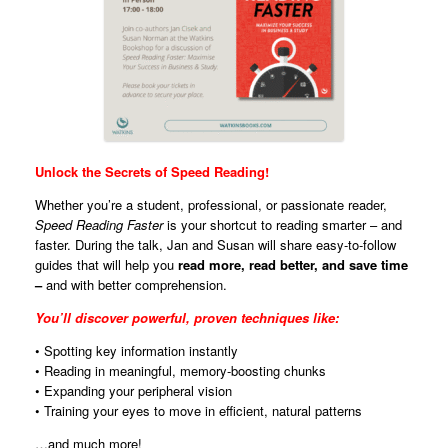
Unlock the Secrets of Speed Reading!
Whether you’re a student, professional, or passionate reader,
Speed Reading Faster
is your shortcut to reading smarter – and
faster. During the talk, Jan and Susan will share easy-to-follow
guides that will help you
read more, read better, and save time
–
and with better comprehension.
You’ll discover powerful, proven techniques like:
• Spotting key information instantly
• Reading in meaningful, memory-boosting chunks
• Expanding your peripheral vision
• Training your eyes to move in efficient, natural patterns
…and much more!