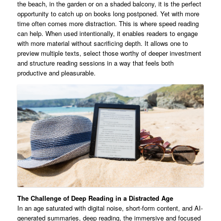
the beach, in the garden or on a shaded balcony, it is the perfect
opportunity to catch up on books long postponed. Yet with more
time often comes more distraction. This is where speed reading
can help. When used intentionally, it enables readers to engage
with more material without sacrificing depth. It allows one to
preview multiple texts, select those worthy of deeper investment
and structure reading sessions in a way that feels both
productive and pleasurable.
The Challenge of Deep Reading in a Distracted Age
In an age saturated with digital noise, short-form content, and AI-
generated summaries, deep reading, the immersive and focused