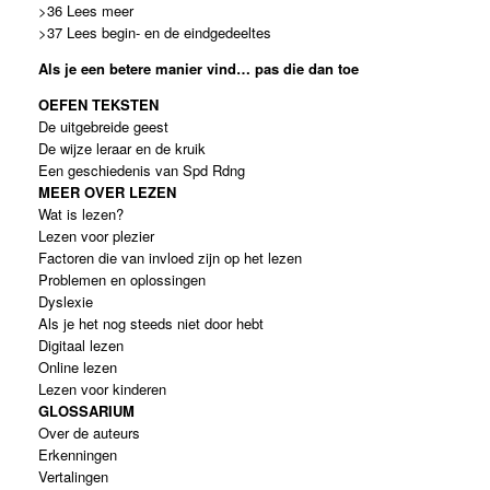
>36 Lees meer
>37 Lees begin- en de eindgedeeltes
Als je een betere manier vind… pas die dan toe
OEFEN TEKSTEN
De uitgebreide geest
De wijze leraar en de kruik
Een geschiedenis van Spd Rdng
MEER OVER LEZEN
Wat is lezen?
Lezen voor plezier
Factoren die van invloed zijn op het lezen
Problemen en oplossingen
Dyslexie
Als je het nog steeds niet door hebt
Digitaal lezen
Online lezen
Lezen voor kinderen
GLOSSARIUM
Over de auteurs
Erkenningen
Vertalingen