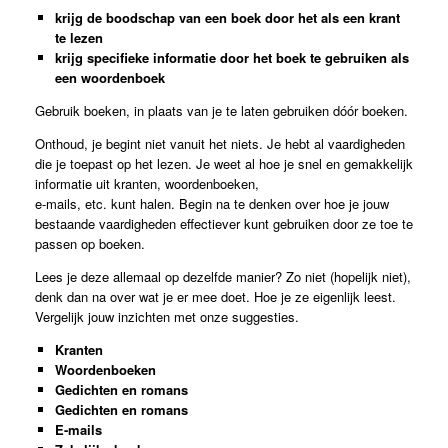
krijg de boodschap van een boek door het als een krant
te lezen
krijg specifieke informatie door het boek te gebruiken als
een woordenboek
Gebruik boeken, in plaats van je te laten gebruiken dóór boeken.
Onthoud, je begint niet vanuit het niets. Je hebt al vaardigheden
die je toepast op het lezen. Je weet al hoe je snel en gemakkelijk
informatie uit kranten, woordenboeken,
e-mails, etc. kunt halen. Begin na te denken over hoe je jouw
bestaande vaardigheden effectiever kunt gebruiken door ze toe te
passen op boeken.
Lees je deze allemaal op dezelfde manier? Zo niet (hopelijk niet),
denk dan na over wat je er mee doet. Hoe je ze eigenlijk leest.
Vergelijk jouw inzichten met onze suggesties.
Kranten
Woordenboeken
Gedichten en romans
Gedichten en romans
E-mails