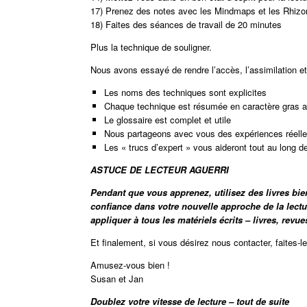
17) Prenez des notes avec les Mindmaps et les Rhiz
18) Faites des séances de travail de 20 minutes
Plus la technique de souligner.
Nous avons essayé de rendre l’accès, l’assimilation et 
Les noms des techniques sont explicites
Chaque technique est résumée en caractère gras a
Le glossaire est complet et utile
Nous partageons avec vous des expériences réelles
Les « trucs d’expert » vous aideront tout au long d
ASTUCE DE LECTEUR AGUERRI
Pendant que vous apprenez, utilisez des livres bi
confiance dans votre nouvelle approche de la lectu
appliquer à tous les matériels écrits – livres, revue
Et finalement, si vous désirez nous contacter, faites-le 
Amusez-vous bien !
Susan et Jan
Doublez votre vitesse de lecture – tout de suite